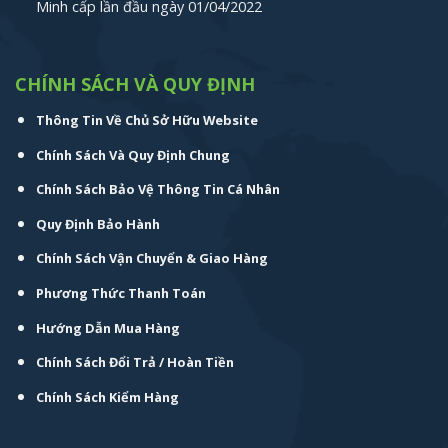
Minh cấp lần đầu ngày 01/04/2022
CHÍNH SÁCH VÀ QUY ĐỊNH
Thông Tin Về Chủ Sở Hữu Website
Chính Sách Và Quy Định Chung
Chính Sách Bảo Vệ Thông Tin Cá Nhân
Quy Định Bảo Hành
Chính Sách Vận Chuyển & Giao Hàng
Phương Thức Thanh Toán
Hướng Dẫn Mua Hàng
Chính Sách Đổi Trả / Hoàn Tiền
Chính Sách Kiểm Hàng