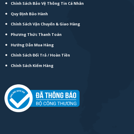
Chính Sách Bảo Vệ Thông Tin Cá Nhân
Quy Định Bảo Hành
Chính Sách Vận Chuyển & Giao Hàng
Phương Thức Thanh Toán
Hướng Dẫn Mua Hàng
Chính Sách Đổi Trả / Hoàn Tiền
Chính Sách Kiểm Hàng