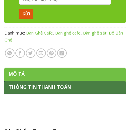
Danh mục:
Bàn Ghế Cafe
,
Bàn ghế cafe
,
Bàn ghế sắt
,
Bộ Bàn
Ghế
MÔ TẢ
THÔNG TIN THANH TOÁN