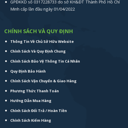
GPĐKKD số 0317228733 do sở KH&ĐT Thành Phố Hồ Chí
Minh cấp lần đầu ngày 01/04/2022
CHÍNH SÁCH VÀ QUY ĐỊNH
Thông Tin Về Chủ Sở Hữu Website
Chính Sách Và Quy Định Chung
Chính Sách Bảo Vệ Thông Tin Cá Nhân
Quy Định Bảo Hành
Chính Sách Vận Chuyển & Giao Hàng
Phương Thức Thanh Toán
Hướng Dẫn Mua Hàng
Chính Sách Đổi Trả / Hoàn Tiền
Chính Sách Kiểm Hàng