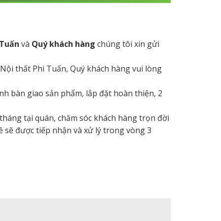
 Tuấn
và
Quý khách hàng
chúng tôi xin gửi
 Nội thất Phi Tuấn, Quý khách hàng vui lòng
hành bàn giao sản phẩm, lắp đặt hoàn thiện, 2
 tháng tại quán, chăm sóc khách hàng trọn đời
ề sẽ được tiếp nhận và xử lý trong vòng 3