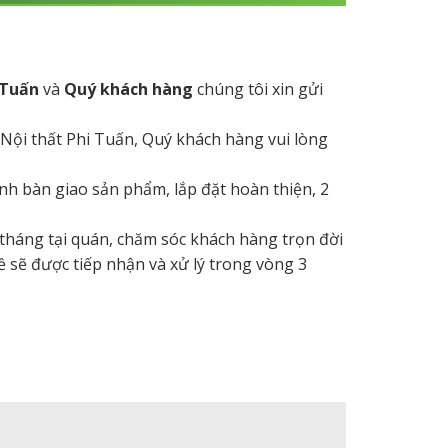
 Tuấn
và
Quý khách hàng
chúng tôi xin gửi
 Nội thất Phi Tuấn, Quý khách hàng vui lòng
hành bàn giao sản phẩm, lắp đặt hoàn thiện, 2
 tháng tại quán, chăm sóc khách hàng trọn đời
ề sẽ được tiếp nhận và xử lý trong vòng 3