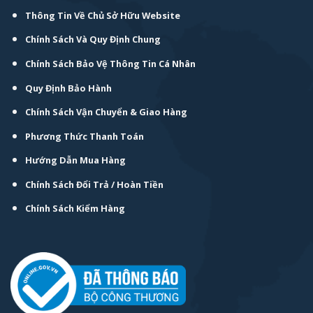
Thông Tin Về Chủ Sở Hữu Website
Chính Sách Và Quy Định Chung
Chính Sách Bảo Vệ Thông Tin Cá Nhân
Quy Định Bảo Hành
Chính Sách Vận Chuyển & Giao Hàng
Phương Thức Thanh Toán
Hướng Dẫn Mua Hàng
Chính Sách Đổi Trả / Hoàn Tiền
Chính Sách Kiểm Hàng