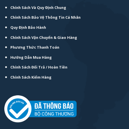
Chính Sách Và Quy Định Chung
Chính Sách Bảo Vệ Thông Tin Cá Nhân
Quy Định Bảo Hành
Chính Sách Vận Chuyển & Giao Hàng
Phương Thức Thanh Toán
Hướng Dẫn Mua Hàng
Chính Sách Đổi Trả / Hoàn Tiền
Chính Sách Kiểm Hàng