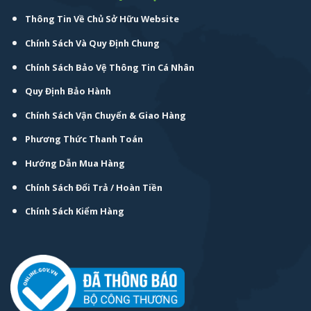
Thông Tin Về Chủ Sở Hữu Website
Chính Sách Và Quy Định Chung
Chính Sách Bảo Vệ Thông Tin Cá Nhân
Quy Định Bảo Hành
Chính Sách Vận Chuyển & Giao Hàng
Phương Thức Thanh Toán
Hướng Dẫn Mua Hàng
Chính Sách Đổi Trả / Hoàn Tiền
Chính Sách Kiểm Hàng