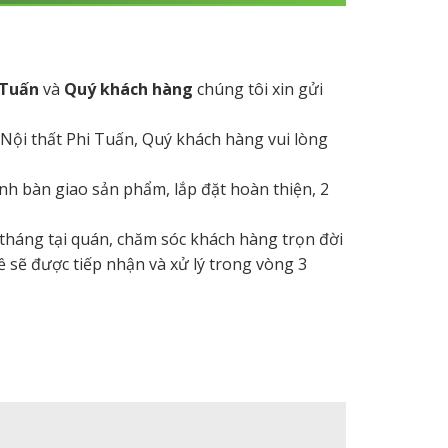
 Tuấn
và
Quý khách hàng
chúng tôi xin gửi
 Nội thất Phi Tuấn, Quý khách hàng vui lòng
hành bàn giao sản phẩm, lắp đặt hoàn thiện, 2
 tháng tại quán, chăm sóc khách hàng trọn đời
ề sẽ được tiếp nhận và xử lý trong vòng 3