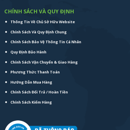
CHÍNH SÁCH VÀ QUY ĐỊNH
Thông Tin Về Chủ Sở Hữu Website
Chính Sách Và Quy Định Chung
Chính Sách Bảo Vệ Thông Tin Cá Nhân
Quy Định Bảo Hành
Chính Sách Vận Chuyển & Giao Hàng
Phương Thức Thanh Toán
Hướng Dẫn Mua Hàng
Chính Sách Đổi Trả / Hoàn Tiền
Chính Sách Kiểm Hàng