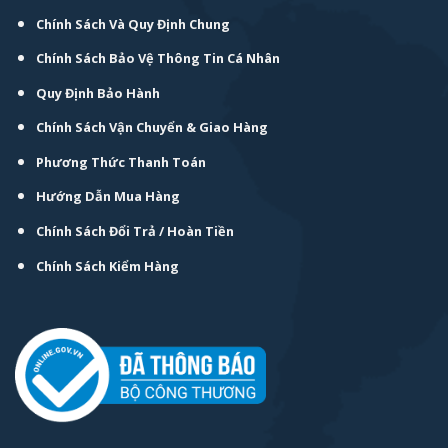
Chính Sách Và Quy Định Chung
Chính Sách Bảo Vệ Thông Tin Cá Nhân
Quy Định Bảo Hành
Chính Sách Vận Chuyển & Giao Hàng
Phương Thức Thanh Toán
Hướng Dẫn Mua Hàng
Chính Sách Đổi Trả / Hoàn Tiền
Chính Sách Kiểm Hàng