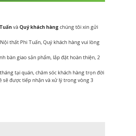
 Tuấn
và
Quý khách hàng
chúng tôi xin gửi
 Nội thất Phi Tuấn, Quý khách hàng vui lòng
hành bàn giao sản phẩm, lắp đặt hoàn thiện, 2
 tháng tại quán, chăm sóc khách hàng trọn đời
ề sẽ được tiếp nhận và xử lý trong vòng 3