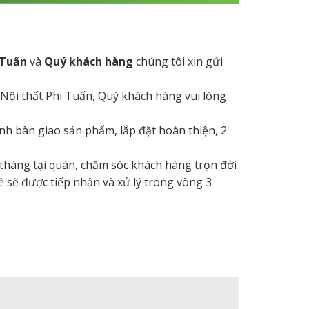
 Tuấn
và
Quý khách hàng
chúng tôi xin gửi
 Nội thất Phi Tuấn, Quý khách hàng vui lòng
hành bàn giao sản phẩm, lắp đặt hoàn thiện, 2
 tháng tại quán, chăm sóc khách hàng trọn đời
ề sẽ được tiếp nhận và xử lý trong vòng 3