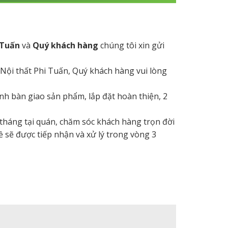
 Tuấn
và
Quý khách hàng
chúng tôi xin gửi
 Nội thất Phi Tuấn, Quý khách hàng vui lòng
hành bàn giao sản phẩm, lắp đặt hoàn thiện, 2
 tháng tại quán, chăm sóc khách hàng trọn đời
ề sẽ được tiếp nhận và xử lý trong vòng 3