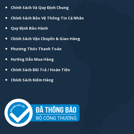
Chính Sách Và Quy Định Chung
Chính Sách Bảo Vệ Thông Tin Cá Nhân
Quy Định Bảo Hành
Chính Sách Vận Chuyển & Giao Hàng
Phương Thức Thanh Toán
Hướng Dẫn Mua Hàng
Chính Sách Đổi Trả / Hoàn Tiền
Chính Sách Kiểm Hàng