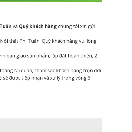
 Tuấn
và
Quý khách hàng
chúng tôi xin gửi
 Nội thất Phi Tuấn, Quý khách hàng vui lòng
hành bàn giao sản phẩm, lắp đặt hoàn thiện, 2
 tháng tại quán, chăm sóc khách hàng trọn đời
ề sẽ được tiếp nhận và xử lý trong vòng 3