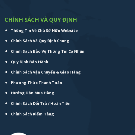
CHÍNH SÁCH VÀ QUY ĐỊNH
Thông Tin Về Chủ Sở Hữu Website
Chính Sách Và Quy Định Chung
Chính Sách Bảo Vệ Thông Tin Cá Nhân
Quy Định Bảo Hành
Chính Sách Vận Chuyển & Giao Hàng
Phương Thức Thanh Toán
Hướng Dẫn Mua Hàng
Chính Sách Đổi Trả / Hoàn Tiền
Chính Sách Kiểm Hàng