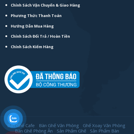
Chính Sách Vận Chuyển & Giao Hàng
Phương Thức Thanh Toán
Hướng Dẫn Mua Hàng
Chính Sách Đổi Trả / Hoàn Tiền
Chính Sách Kiểm Hàng
Bàn Ghế Cafe
Bàn Ghế Văn Phòng
Ghế Xoay Văn Phòng
Bàn Ghế Phòng Ăn
Sản Phẩm Ghế
Sản Phẩm Bàn