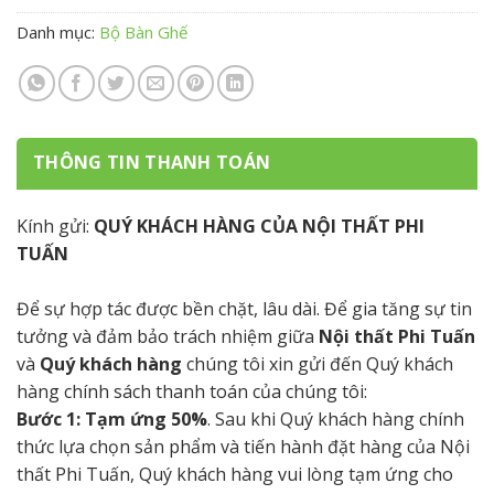
Danh mục:
Bộ Bàn Ghế
THÔNG TIN THANH TOÁN
Kính gửi:
QUÝ KHÁCH HÀNG CỦA NỘI THẤT PHI
TUẤN
Để sự hợp tác được bền chặt, lâu dài. Để gia tăng sự tin
tưởng và đảm bảo trách nhiệm giữa
Nội thất Phi Tuấn
và
Quý khách hàng
chúng tôi xin gửi đến Quý khách
hàng chính sách thanh toán của chúng tôi:
Bước 1: Tạm ứng 50%
. Sau khi Quý khách hàng chính
thức lựa chọn sản phẩm và tiến hành đặt hàng của Nội
thất Phi Tuấn, Quý khách hàng vui lòng tạm ứng cho