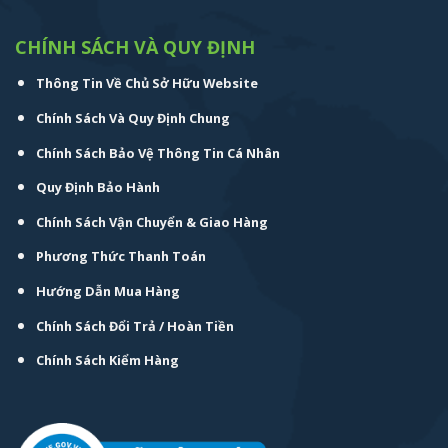
CHÍNH SÁCH VÀ QUY ĐỊNH
Thông Tin Về Chủ Sở Hữu Website
Chính Sách Và Quy Định Chung
Chính Sách Bảo Vệ Thông Tin Cá Nhân
Quy Định Bảo Hành
Chính Sách Vận Chuyển & Giao Hàng
Phương Thức Thanh Toán
Hướng Dẫn Mua Hàng
Chính Sách Đổi Trả / Hoàn Tiền
Chính Sách Kiểm Hàng