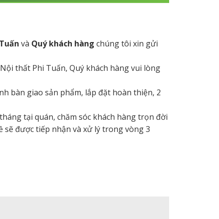
 Tuấn
và
Quý khách hàng
chúng tôi xin gửi
 Nội thất Phi Tuấn, Quý khách hàng vui lòng
hành bàn giao sản phẩm, lắp đặt hoàn thiện, 2
 tháng tại quán, chăm sóc khách hàng trọn đời
ề sẽ được tiếp nhận và xử lý trong vòng 3