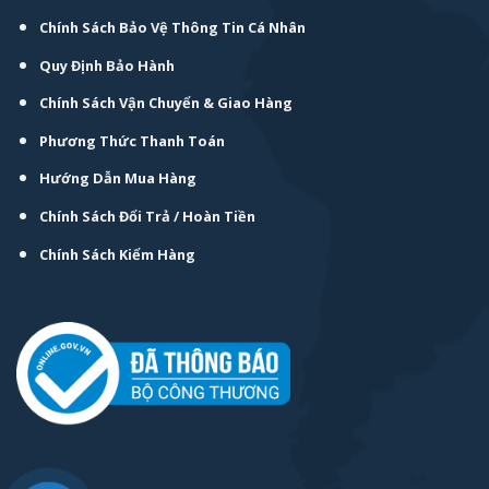
Chính Sách Bảo Vệ Thông Tin Cá Nhân
Quy Định Bảo Hành
Chính Sách Vận Chuyển & Giao Hàng
Phương Thức Thanh Toán
Hướng Dẫn Mua Hàng
Chính Sách Đổi Trả / Hoàn Tiền
Chính Sách Kiểm Hàng