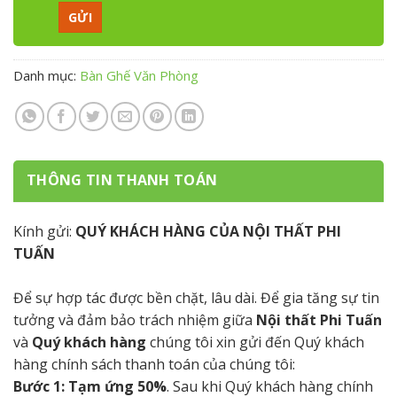
Danh mục:
Bàn Ghế Văn Phòng
THÔNG TIN THANH TOÁN
Kính gửi:
QUÝ KHÁCH HÀNG CỦA NỘI THẤT PHI
TUẤN
Để sự hợp tác được bền chặt, lâu dài. Để gia tăng sự tin
tưởng và đảm bảo trách nhiệm giữa
Nội thất Phi Tuấn
và
Quý khách hàng
chúng tôi xin gửi đến Quý khách
hàng chính sách thanh toán của chúng tôi:
Bước 1: Tạm ứng 50%
. Sau khi Quý khách hàng chính