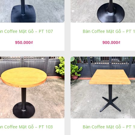
n Coffee Mặt Gỗ – PT 107
Bàn Coffee Mặt Gỗ – PT 
950.000
₫
900.000
₫
n Coffee Mặt Gỗ – PT 103
Bàn Coffee Mặt Gỗ – PT 