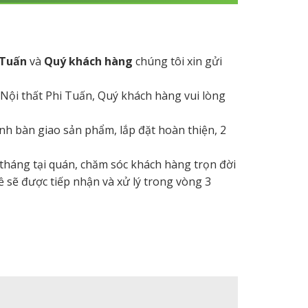
 Tuấn
và
Quý khách hàng
chúng tôi xin gửi
 Nội thất Phi Tuấn, Quý khách hàng vui lòng
hành bàn giao sản phẩm, lắp đặt hoàn thiện, 2
 tháng tại quán, chăm sóc khách hàng trọn đời
ề sẽ được tiếp nhận và xử lý trong vòng 3