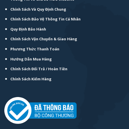
Chính Sách Và Quy Định Chung
Chính Sách Bảo Vệ Thông Tin Cá Nhân
Quy Định Bảo Hành
Chính Sách Vận Chuyển & Giao Hàng
Phương Thức Thanh Toán
Hướng Dẫn Mua Hàng
Chính Sách Đổi Trả / Hoàn Tiền
Chính Sách Kiểm Hàng