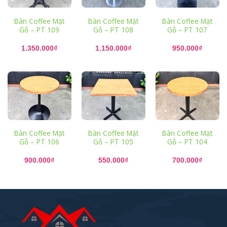
Bàn Coffee Mặt
Bàn Coffee Mặt
Bàn Coffee Mặt
Gỗ – PT 109
Gỗ – PT 108
Gỗ – PT 107
1.350.000
₫
1.150.000
₫
950.000
₫
Bàn Coffee Mặt
Bàn Coffee Mặt
Bàn Coffee Mặt
Gỗ – PT 106
Gỗ – PT 105
Gỗ – PT 104
900.000
₫
550.000
₫
700.000
₫