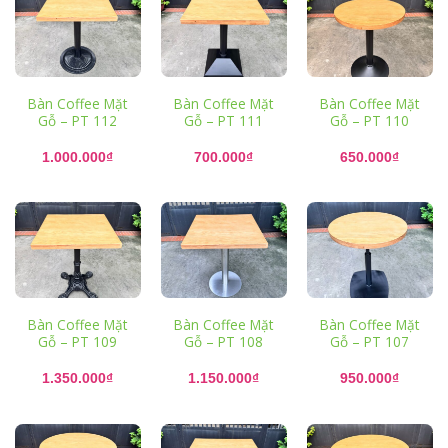
Bàn Coffee Mặt
Bàn Coffee Mặt
Bàn Coffee Mặt
Gỗ – PT 112
Gỗ – PT 111
Gỗ – PT 110
1.000.000
₫
700.000
₫
650.000
₫
Bàn Coffee Mặt
Bàn Coffee Mặt
Bàn Coffee Mặt
Gỗ – PT 109
Gỗ – PT 108
Gỗ – PT 107
1.350.000
₫
1.150.000
₫
950.000
₫