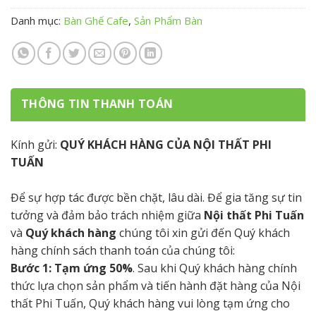
Danh mục:
Bàn Ghế Cafe
,
Sản Phẩm Bàn
THÔNG TIN THANH TOÁN
Kính gửi:
QUÝ KHÁCH HÀNG CỦA NỘI THẤT PHI
TUẤN
Để sự hợp tác được bền chặt, lâu dài. Để gia tăng sự tin
tưởng và đảm bảo trách nhiệm giữa
Nội thất Phi Tuấn
và
Quý khách hàng
chúng tôi xin gửi đến Quý khách
hàng chính sách thanh toán của chúng tôi:
Bước 1: Tạm ứng 50%
. Sau khi Quý khách hàng chính
thức lựa chọn sản phẩm và tiến hành đặt hàng của Nội
thất Phi Tuấn, Quý khách hàng vui lòng tạm ứng cho