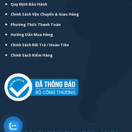
Quy Định Bảo Hành
Chính Sách Vận Chuyển & Giao Hàng
Phương Thức Thanh Toán
Hướng Dẫn Mua Hàng
Chính Sách Đổi Trả / Hoàn Tiền
Chính Sách Kiểm Hàng