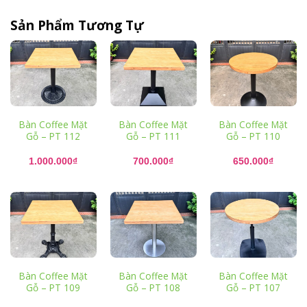
Sản Phẩm Tương Tự
Bàn Coffee Mặt
Bàn Coffee Mặt
Bàn Coffee Mặt
Gỗ – PT 112
Gỗ – PT 111
Gỗ – PT 110
1.000.000
₫
700.000
₫
650.000
₫
Bàn Coffee Mặt
Bàn Coffee Mặt
Bàn Coffee Mặt
Gỗ – PT 109
Gỗ – PT 108
Gỗ – PT 107