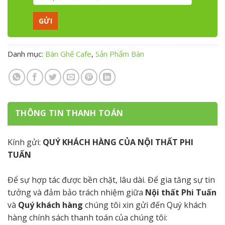
Danh mục:
Bàn Ghế Cafe
,
Sản Phẩm Bàn
THÔNG TIN THANH TOÁN
Kính gửi:
QUÝ KHÁCH HÀNG CỦA NỘI THẤT PHI
TUẤN
Để sự hợp tác được bền chặt, lâu dài. Để gia tăng sự tin
tưởng và đảm bảo trách nhiệm giữa
Nội thất Phi Tuấn
và
Quý khách hàng
chúng tôi xin gửi đến Quý khách
hàng chính sách thanh toán của chúng tôi: