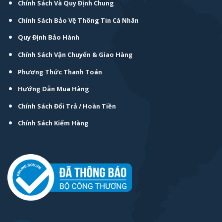
Chính Sách Và Quy Định Chung
Chính Sách Bảo Vệ Thông Tin Cá Nhân
Quy Định Bảo Hành
Chính Sách Vận Chuyển & Giao Hàng
Phương Thức Thanh Toán
Hướng Dẫn Mua Hàng
Chính Sách Đổi Trả / Hoàn Tiền
Chính Sách Kiểm Hàng