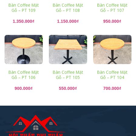
Bàn Coffee Mặt
Bàn Coffee Mặt
Bàn Coffee Mặt
Gỗ – PT 109
Gỗ – PT 108
Gỗ – PT 107
1.350.000
₫
1.150.000
₫
950.000
₫
Bàn Coffee Mặt
Bàn Coffee Mặt
Bàn Coffee Mặt
Gỗ – PT 106
Gỗ – PT 105
Gỗ – PT 104
900.000
₫
550.000
₫
700.000
₫