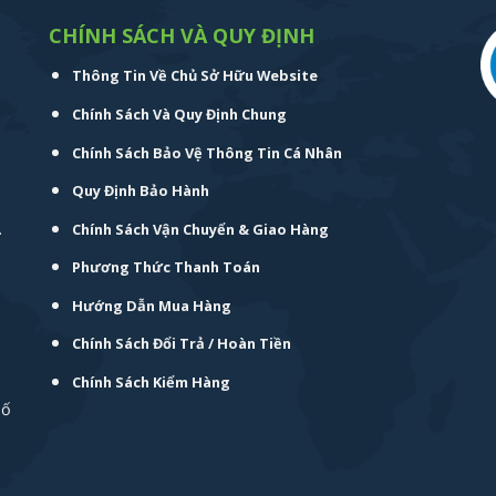
CHÍNH SÁCH VÀ QUY ĐỊNH
Thông Tin Về Chủ Sở Hữu Website
Chính Sách Và Quy Định Chung
Chính Sách Bảo Vệ Thông Tin Cá Nhân
Quy Định Bảo Hành
.
Chính Sách Vận Chuyển & Giao Hàng
Phương Thức Thanh Toán
Hướng Dẫn Mua Hàng
Chính Sách Đổi Trả / Hoàn Tiền
Chính Sách Kiểm Hàng
hố